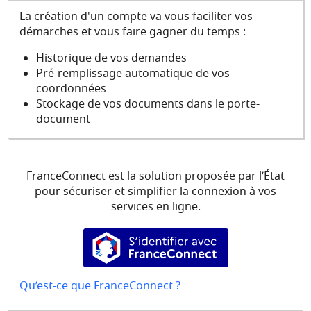
Mes demandes
La création d'un compte va vous faciliter vos
démarches et vous faire gagner du temps :
Mon compte
Historique de vos demandes
Pré-remplissage automatique de vos
coordonnées
Stockage de vos documents dans le porte-
document
FranceConnect est la solution proposée par l’État
pour sécuriser et simplifier la connexion à vos
services en ligne.
S’identifier avec FranceConne
Qu’est-ce que FranceConnect ?