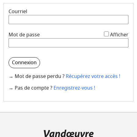
Courriel
*
Mot de passe
Afficher
Connexion
→ Mot de passe perdu ?
Récupérez votre accès !
→ Pas de compte ?
Enregistrez-vous !