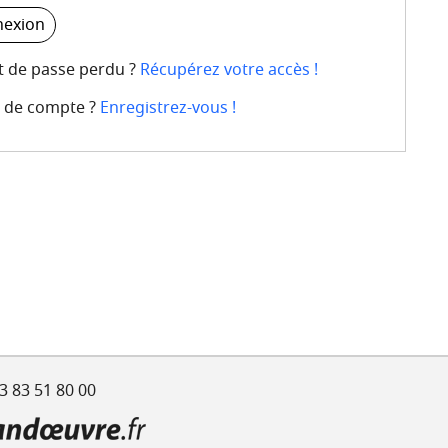
exion
 de passe perdu ?
Récupérez votre accès !
 de compte ?
Enregistrez-vous !
3 83 51 80 00