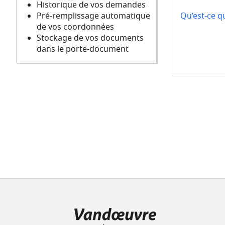
Historique de vos demandes
Qu’est-ce q
Pré-remplissage automatique
de vos coordonnées
Stockage de vos documents
dans le porte-document