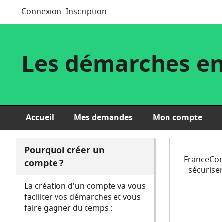
Connexion
Inscription
Les démarches en
Accueil
Mes demandes
Mon compte
Pourquoi créer un
FranceConn
compte ?
sécuriser
La création d'un compte va vous
faciliter vos démarches et vous
faire gagner du temps :