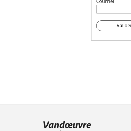
Courriel
Valide