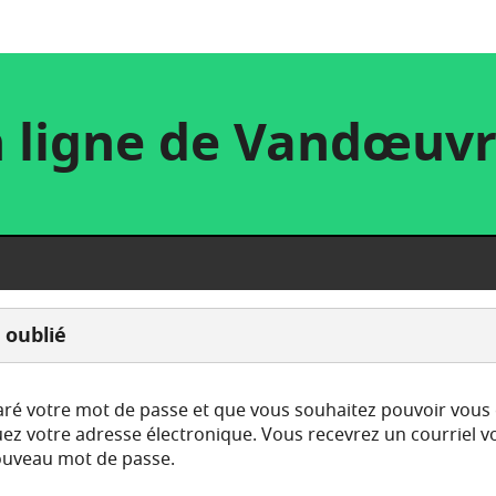
 ligne de Vandœuv
 oublié
aré votre mot de passe et que vous souhaitez pouvoir vous
ez votre adresse électronique. Vous recevrez un courriel 
ouveau mot de passe.