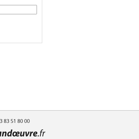
3 83 51 80 00