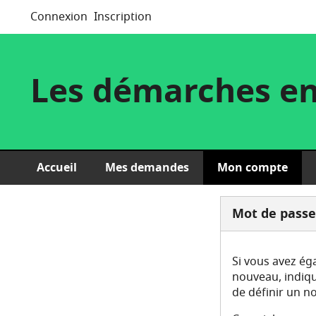
Connexion
Inscription
Les démarches en
Accueil
Mes demandes
Mon compte
*
Mot de passe
Si vous avez ég
nouveau, indiqu
de définir un n