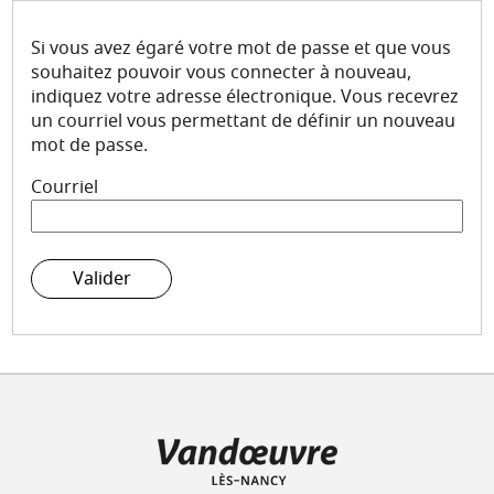
Mes demandes
Si vous avez égaré votre mot de passe et que vous
Mon compte
souhaitez pouvoir vous connecter à nouveau,
indiquez votre adresse électronique. Vous recevrez
un courriel vous permettant de définir un nouveau
mot de passe.
Courriel
Valider