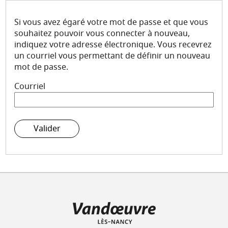
Mes demandes
Si vous avez égaré votre mot de passe et que vous
Mon compte
souhaitez pouvoir vous connecter à nouveau,
indiquez votre adresse électronique. Vous recevrez
un courriel vous permettant de définir un nouveau
mot de passe.
Courriel
Valider