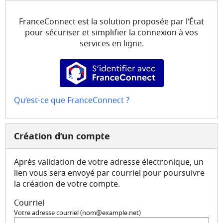
Mes demandes
FranceConnect est la solution proposée par l’État
Mon compte
pour sécuriser et simplifier la connexion à vos
services en ligne.
S’identifier avec FranceConne
Qu’est-ce que FranceConnect ?
Création d’un compte
Après validation de votre adresse électronique, un
lien vous sera envoyé par courriel pour poursuivre
la création de votre compte.
Courriel
Votre adresse courriel (nom@example.net)