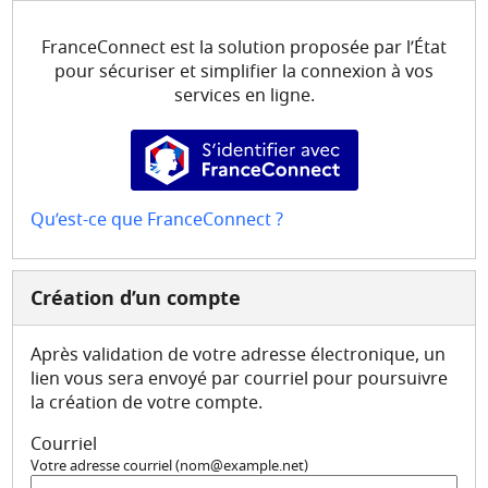
Mes demandes
FranceConnect est la solution proposée par l’État
Mon compte
pour sécuriser et simplifier la connexion à vos
services en ligne.
S’identifier avec FranceConne
Qu’est-ce que FranceConnect ?
Création d’un compte
Après validation de votre adresse électronique, un
lien vous sera envoyé par courriel pour poursuivre
la création de votre compte.
Courriel
Votre adresse courriel (nom@example.net)