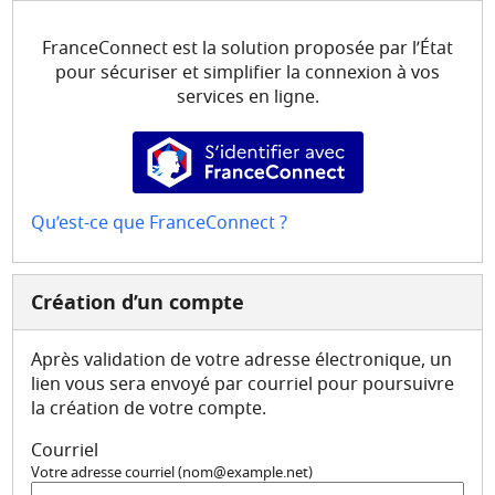
Mes demandes
FranceConnect est la solution proposée par l’État
Mon compte
pour sécuriser et simplifier la connexion à vos
services en ligne.
S’identifier avec FranceConne
Qu’est-ce que FranceConnect ?
Création d’un compte
Après validation de votre adresse électronique, un
lien vous sera envoyé par courriel pour poursuivre
la création de votre compte.
Courriel
Votre adresse courriel (nom@example.net)