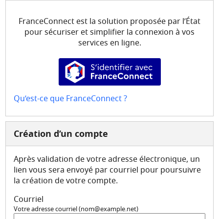
Mes demandes
FranceConnect est la solution proposée par l’État
Mon compte
pour sécuriser et simplifier la connexion à vos
services en ligne.
S’identifier avec FranceConne
Qu’est-ce que FranceConnect ?
Création d’un compte
Après validation de votre adresse électronique, un
lien vous sera envoyé par courriel pour poursuivre
la création de votre compte.
Courriel
Votre adresse courriel (nom@example.net)